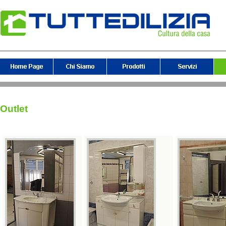
Outlet