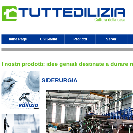
I nostri prodotti: idee geniali destinate a durare 
SIDERURGIA